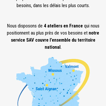
besoins, dans les délais les plus courts.
Nous disposons de
4 ateliers en France
qui nous
positionnent au plus près de vos besoins et
notre
service SAV couvre l’ensemble du territoire
national
.