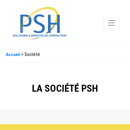
>
Société
Accueil
LA SOCIÉTÉ PSH