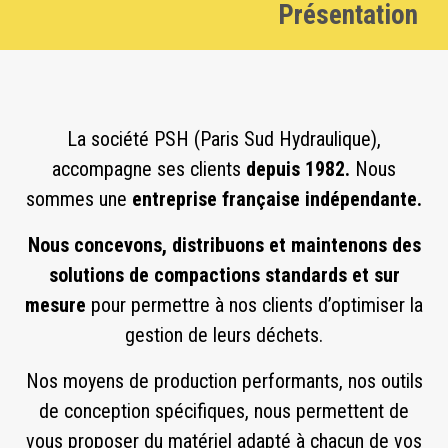
Présentation
La société PSH (Paris Sud Hydraulique),
accompagne ses clients
depuis 1982.
Nous
sommes une
entreprise française indépendante.
Nous concevons, distribuons et maintenons des
solutions de compactions standards et sur
mesure
pour permettre à nos clients d’optimiser la
gestion de leurs déchets.
Nos moyens de production performants, nos outils
de conception spécifiques, nous permettent de
vous proposer du matériel adapté à chacun de vos