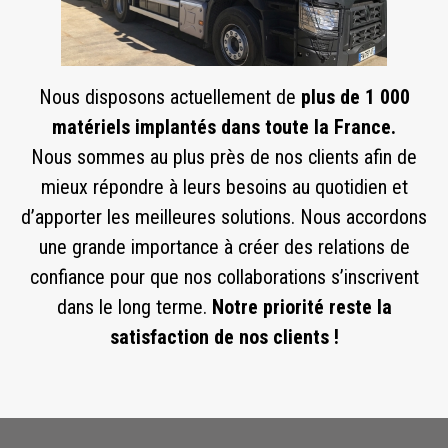
Nous disposons actuellement de
plus de 1 000
matériels implantés dans toute la France.
Nous sommes au plus près de nos clients afin de
mieux répondre à leurs besoins au quotidien et
d’apporter les meilleures solutions. Nous accordons
une grande importance à créer des relations de
confiance pour que nos collaborations s’inscrivent
dans le long terme.
Notre priorité reste la
satisfaction de nos clients !