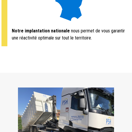
Notre implantation nationale
nous permet de vous garantir
une réactivité optimale sur tout le territoire.