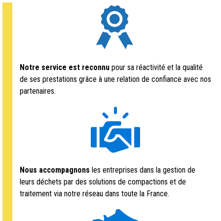
Notre service est reconnu
pour sa réactivité et la qualité
de ses prestations grâce à une relation de confiance avec nos
partenaires.
Nous accompagnons
les entreprises dans la gestion de
leurs déchets par des solutions de compactions et de
traitement via notre réseau dans toute la France.