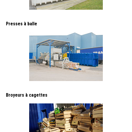
Presses à balle
Broyeurs à cagettes