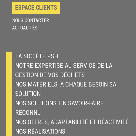
ESPACE CLIENTS
NOUS CONTACTER
ACTUALITÉS
LA SOCIÉTÉ PSH
NOTRE EXPERTISE AU SERVICE DE LA
GESTION DE VOS DÉCHETS
NOS MATÉRIELS, À CHAQUE BESOIN SA
SOLUTION
NOS SOLUTIONS, UN SAVOIR-FAIRE
RECONNU
NOS OFFRES, ADAPTABILITÉ ET RÉACTIVITÉ
NOS RÉALISATIONS